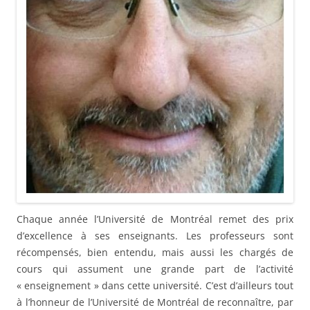
Chaque année l’Université de Montréal remet des prix
d’excellence à ses enseignants. Les professeurs sont
récompensés, bien entendu, mais aussi les chargés de
cours qui assument une grande part de l’activité
« enseignement » dans cette université. C’est d’ailleurs tout
à l’honneur de l’Université de Montréal de reconnaître, par