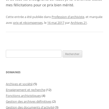
mes félicitations pour ce prix bien mérité.
Cette entrée a été publiée dans
Profession d'archiviste
, et marquée
avec
prix et récompenses
, le
16 mai 2017
par
Archives 21
.
Rechercher :
DOMAINES
Archives et société
(5)
Enseignement et recherche
(12)
Fonctions archivistiques
(4)
Gestion des archives définitives
(2)
Gestion des documents d'activité
(3)