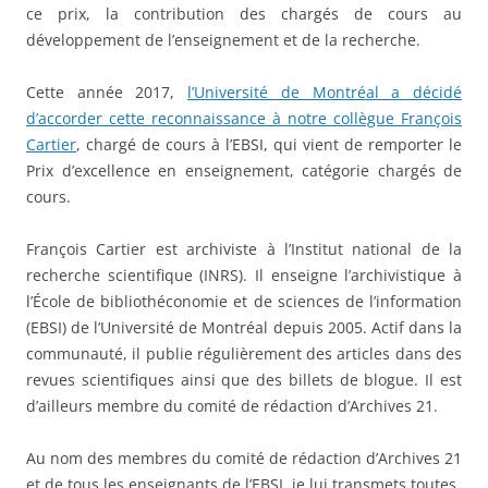
ce prix, la contribution des chargés de cours au
développement de l’enseignement et de la recherche.
Cette année 2017,
l’Université de Montréal a décidé
d’accorder cette reconnaissance à notre collègue François
Cartier
, chargé de cours à l’EBSI, qui vient de remporter le
Prix d’excellence en enseignement, catégorie chargés de
cours.
François Cartier est archiviste à l’Institut national de la
recherche scientifique (INRS). Il enseigne l’archivistique à
l’École de bibliothéconomie et de sciences de l’information
(EBSI) de l’Université de Montréal depuis 2005. Actif dans la
communauté, il publie régulièrement des articles dans des
revues scientifiques ainsi que des billets de blogue. Il est
d’ailleurs membre du comité de rédaction d’Archives 21.
Au nom des membres du comité de rédaction d’Archives 21
et de tous les enseignants de l’EBSI, je lui transmets toutes