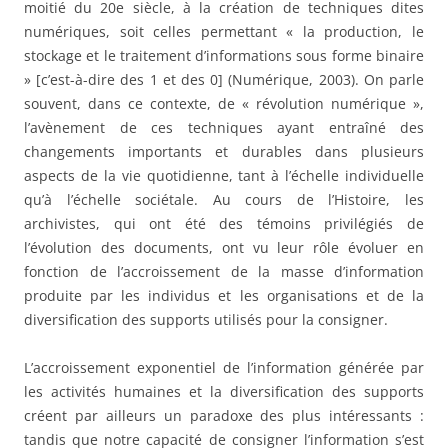
moitié du 20e siècle, à la création de techniques dites
numériques, soit celles permettant « la production, le
stockage et le traitement d’informations sous forme binaire
» [c’est-à-dire des 1 et des 0] (Numérique, 2003). On parle
souvent, dans ce contexte, de « révolution numérique »,
l’avènement de ces techniques ayant entraîné des
changements importants et durables dans plusieurs
aspects de la vie quotidienne, tant à l’échelle individuelle
qu’à l’échelle sociétale. Au cours de l’Histoire, les
archivistes, qui ont été des témoins privilégiés de
l’évolution des documents, ont vu leur rôle évoluer en
fonction de l’accroissement de la masse d’information
produite par les individus et les organisations et de la
diversification des supports utilisés pour la consigner.
L’accroissement exponentiel de l’information générée par
les activités humaines et la diversification des supports
créent par ailleurs un paradoxe des plus intéressants :
tandis que notre capacité de consigner l’information s’est