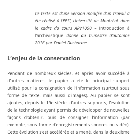
Ce texte est d’une version modifée d’un travail a
été réalisé à l’EBSI, Université de Montréal, dans
le cadre du cours ARV1050 –
Introduction à
l’archivistique
donné au trimestre d’automne
2016 par Daniel Ducharme.
L’enjeu de la conservation
Pendant de nombreux siècles, et après avoir succédé à
d’autres matières, le papier a été le principal support
utilisé pour la consignation de l’information (surtout sous
forme de texte, mais aussi d’images). Au papier se sont
ajoutés, depuis le 19e siècle, d’autres supports, l’évolution
de la technologie ayant permis de développer de nouvelles
façons d’obtenir, puis de consigner l’information (par
exemple, sous forme d’enregistrements sonores ou vidéo).
Cette évolution s’est accélérée et a mené, dans la deuxième