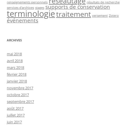
réseautage
renseignements personnels
résultats de recherche
supports de conservation
services d'archives
stages
terminologie
traitement
versement
Zotero
événements
ARCHIVES
mai 2018
avril 2018
mars 2018
février 2018
janvier 2018
novembre 2017
octobre 2017
septembre 2017
août 2017
juillet 2017
juin 2017