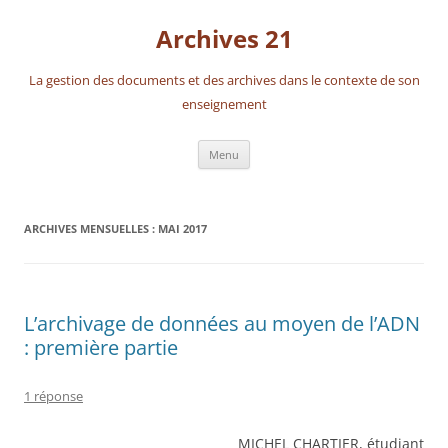
Aller
au
Archives 21
contenu
La gestion des documents et des archives dans le contexte de son
enseignement
Menu
ARCHIVES MENSUELLES :
MAI 2017
L’archivage de données au moyen de l’ADN
: première partie
1 réponse
MICHEL CHARTIER, étudiant