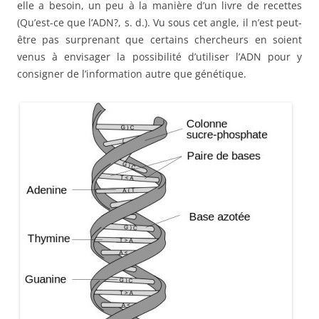
elle a besoin, un peu à la manière d’un livre de recettes
(Qu’est-ce que l’ADN?, s. d.). Vu sous cet angle, il n’est peut-
être pas surprenant que certains chercheurs en soient
venus à envisager la possibilité d’utiliser l’ADN pour y
consigner de l’information autre que génétique.