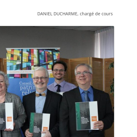
DANIEL DUCHARME, chargé de cours