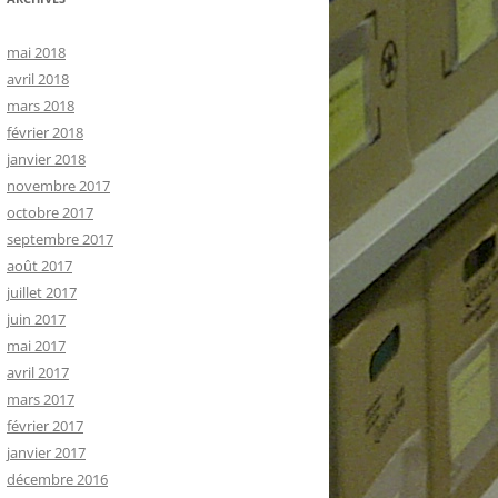
mai 2018
avril 2018
mars 2018
février 2018
janvier 2018
novembre 2017
octobre 2017
septembre 2017
août 2017
juillet 2017
juin 2017
mai 2017
avril 2017
mars 2017
février 2017
janvier 2017
décembre 2016