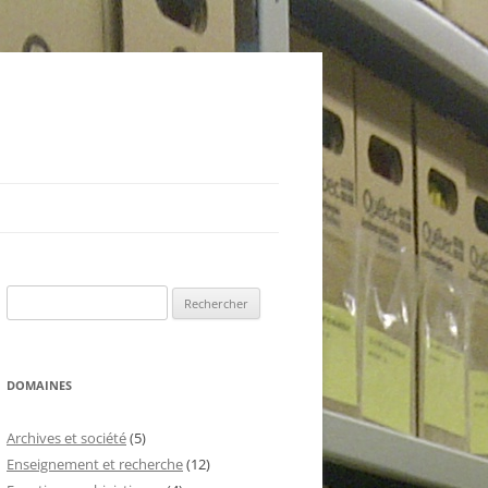
Rechercher :
DOMAINES
Archives et société
(5)
Enseignement et recherche
(12)