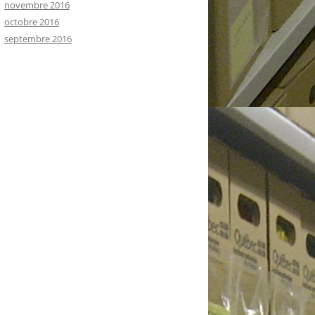
novembre 2016
octobre 2016
septembre 2016