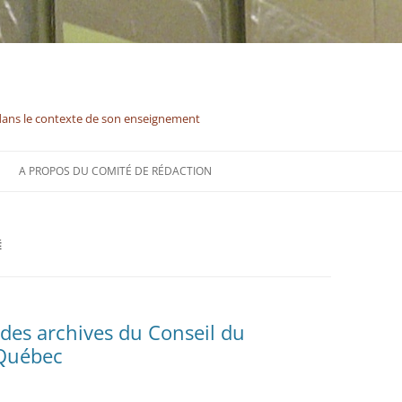
dans le contexte de son enseignement
A PROPOS DU COMITÉ DE RÉDACTION
É
 des archives du Conseil du
 Québec