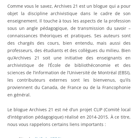
Comme vous le savez, Archives 21 est un blogue qui a pour
objet la discipline archivistique dans le cadre de son
enseignement. Il touche à tous les aspects de la profession
sous un angle pédagogique, de transmission du savoir –
connaissances théoriques et pratiques. Ses auteurs sont
des chargés des cours, bien entendu, mais aussi des
professeurs, des étudiants et des collègues du milieu. Bien
qu’Archives 21 soit une initiative des enseignants en
archivistique de l’École de bibliothéconomie et des
sciences de l’information de l’Université de Montréal (EBSI),
les contributeurs externes sont les bienvenus, qu’ils
proviennent du Canada, de France ou de la Francophonie
en général.
Le blogue Archives 21 est né d’un projet CLIP (Comité local
d’intégration pédagogique) réalisé en 2014-2015. À ce titre,
nous vous rappelons certains liens importants :