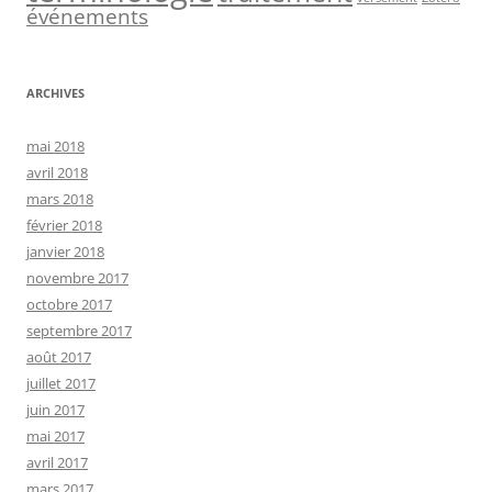
événements
ARCHIVES
mai 2018
avril 2018
mars 2018
février 2018
janvier 2018
novembre 2017
octobre 2017
septembre 2017
août 2017
juillet 2017
juin 2017
mai 2017
avril 2017
mars 2017