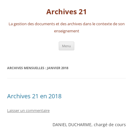
Aller
au
Archives 21
contenu
La gestion des documents et des archives dans le contexte de son
enseignement
Menu
ARCHIVES MENSUELLES :
JANVIER 2018
Archives 21 en 2018
Laisser un commentaire
DANIEL DUCHARME, chargé de cours