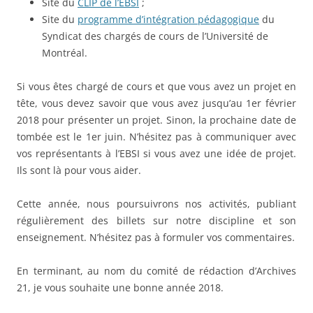
Site du
CLIP de l’EBSI
;
Site du
programme d’intégration pédagogique
du
Syndicat des chargés de cours de l’Université de
Montréal.
Si vous êtes chargé de cours et que vous avez un projet en
tête, vous devez savoir que vous avez jusqu’au 1er février
2018 pour présenter un projet. Sinon, la prochaine date de
tombée est le 1er juin. N’hésitez pas à communiquer avec
vos représentants à l’EBSI si vous avez une idée de projet.
Ils sont là pour vous aider.
Cette année, nous poursuivrons nos activités, publiant
régulièrement des billets sur notre discipline et son
enseignement. N’hésitez pas à formuler vos commentaires.
En terminant, au nom du comité de rédaction d’Archives
21, je vous souhaite une bonne année 2018.