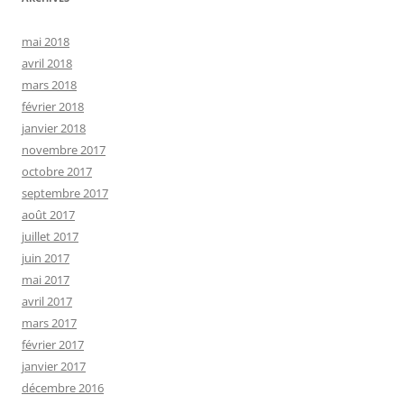
mai 2018
avril 2018
mars 2018
février 2018
janvier 2018
novembre 2017
octobre 2017
septembre 2017
août 2017
juillet 2017
juin 2017
mai 2017
avril 2017
mars 2017
février 2017
janvier 2017
décembre 2016