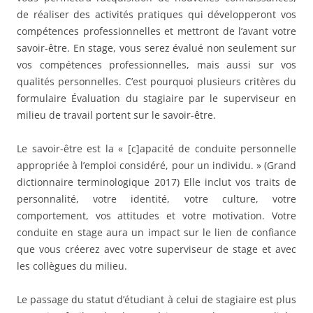
de réaliser des activités pratiques qui développeront vos
compétences professionnelles et mettront de l’avant votre
savoir-être. En stage, vous serez évalué non seulement sur
vos compétences professionnelles, mais aussi sur vos
qualités personnelles. C’est pourquoi plusieurs critères du
formulaire Évaluation du stagiaire par le superviseur en
milieu de travail portent sur le savoir-être.
Le savoir-être est la « [c]apacité de conduite personnelle
appropriée à l’emploi considéré, pour un individu. » (Grand
dictionnaire terminologique 2017) Elle inclut vos traits de
personnalité, votre identité, votre culture, votre
comportement, vos attitudes et votre motivation. Votre
conduite en stage aura un impact sur le lien de confiance
que vous créerez avec votre superviseur de stage et avec
les collègues du milieu.
Le passage du statut d’étudiant à celui de stagiaire est plus