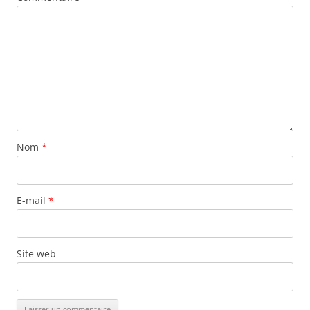
Nom
*
E-mail
*
Site web