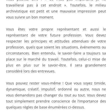
travaillerai pas à cet endroit ». Toutefois, le milieu
archivistique est petit et une mauvaise impression peut
vous suivre un bon moment.
Vous êtes votre propre représentant et aussi le
représentant de votre future profession. Vous devez
respecter les principes et attitudes attendues de votre
profession, quels que soient les situations, événements ou
circonstances. Bien entendu, le savoir-faire a toujours sa
place sur le marché du travail. Toutefois, celui-ci mise de
plus en plus sur le savoir-être. Il sera grandement
considéré lors des entrevues.
Vous pouvez rester vous-même ! Que vous soyez timide,
dynamique, créatif, impulsif, ordonné ou autre, nous ne
vous demandons pas changer du tout au tout. Vous devez
tout simplement prendre conscience de l’importance des
quelques règles de base énumérées ci-dessus.