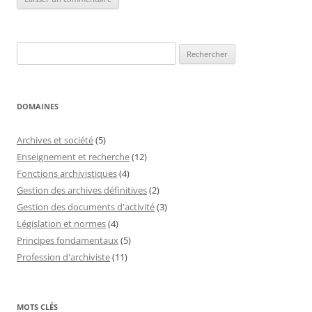
Rechercher :
DOMAINES
Archives et société
(5)
Enseignement et recherche
(12)
Fonctions archivistiques
(4)
Gestion des archives définitives
(2)
Gestion des documents d'activité
(3)
Législation et normes
(4)
Principes fondamentaux
(5)
Profession d'archiviste
(11)
MOTS CLÉS