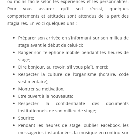
ou moins facile selon les expériences et les personnalités.
Pour vous assurer qu’il soit réussi, quelques
comportements et attitudes sont attendus de la part des
stagiaires. En voici quelques-uns :
Préparer son arrivée en s’informant sur son milieu de
stage avant le début de celui-ci;
Ranger son téléphone mobile pendant les heures de
stage;
Dire bonjour, au revoir, s’il vous plaît, merci;
Respecter la culture de l’organisme (horaire, code
vestimentaire);
Montrer sa motivation;
Être ouvert à la nouveauté;
Respecter la confidentialité des documents
institutionnels de son milieu de stage;
Sourire;
Pendant les heures de stage, oublier Facebook, les
messageries instantanées, la musique en continu sur