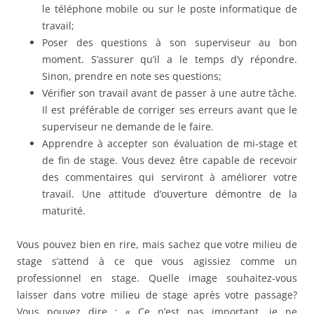
le téléphone mobile ou sur le poste informatique de
travail;
Poser des questions à son superviseur au bon
moment. S’assurer qu’il a le temps d’y répondre.
Sinon, prendre en note ses questions;
Vérifier son travail avant de passer à une autre tâche.
Il est préférable de corriger ses erreurs avant que le
superviseur ne demande de le faire.
Apprendre à accepter son évaluation de mi-stage et
de fin de stage. Vous devez être capable de recevoir
des commentaires qui serviront à améliorer votre
travail. Une attitude d’ouverture démontre de la
maturité.
Vous pouvez bien en rire, mais sachez que votre milieu de
stage s’attend à ce que vous agissiez comme un
professionnel en stage. Quelle image souhaitez-vous
laisser dans votre milieu de stage après votre passage?
Vous pouvez dire : « Ce n’est pas important, je ne