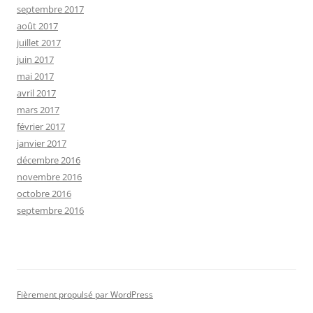
septembre 2017
août 2017
juillet 2017
juin 2017
mai 2017
avril 2017
mars 2017
février 2017
janvier 2017
décembre 2016
novembre 2016
octobre 2016
septembre 2016
Fièrement propulsé par WordPress