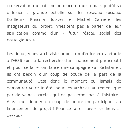
conservation du patrimoine (encore que…) mais plutôt sa
diffusion à grande échelle sur les réseaux sociaux.
D’ailleurs, Priscilla Boisvert et Michel Carrière, les
instigateurs du projet, n’hésitent pas à parler de leur
application comme d’un « futur réseau social des
nostalgiques ».
Les deux jeunes archivistes (dont l’un d’entre eux a étudié
à l’EBSI) sont à la recherche d’un financement participatif
et, pour ce faire, ont lancé une campagne sur Kickstarter.
Ils ont besoin d’un coup de pouce de la part de la
communauté. C’est donc le moment ou jamais de
démontrer votre intérêt pour les archives autrement que
par de vaines paroles qui ne passeront pas à l’histoire…
Allez leur donner un coup de pouce en participant au
financement du projet ! Pour ce faire, suivez les liens ci-
dessous: