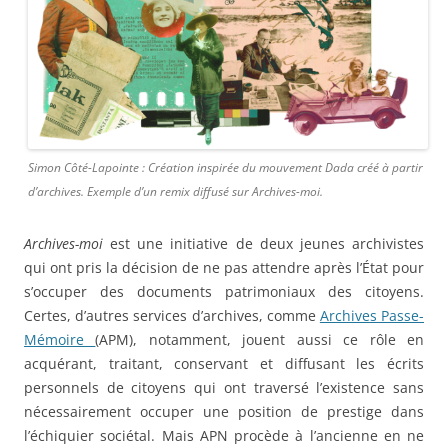
Simon Côté-Lapointe : Création inspirée du mouvement Dada créé à partir
d’archives. Exemple d’un remix diffusé sur Archives-moi.
Archives-moi
est une initiative de deux jeunes archivistes
qui ont pris la décision de ne pas attendre après l’État pour
s’occuper des documents patrimoniaux des citoyens.
Certes, d’autres services d’archives, comme
Archives Passe-
Mémoire
(APM), notamment, jouent aussi ce rôle en
acquérant, traitant, conservant et diffusant les écrits
personnels de citoyens qui ont traversé l’existence sans
nécessairement occuper une position de prestige dans
l’échiquier sociétal. Mais APN procède à l’ancienne en ne