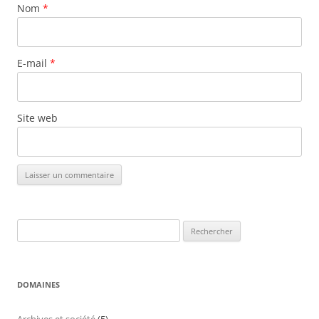
Nom
*
E-mail
*
Site web
Rechercher :
DOMAINES