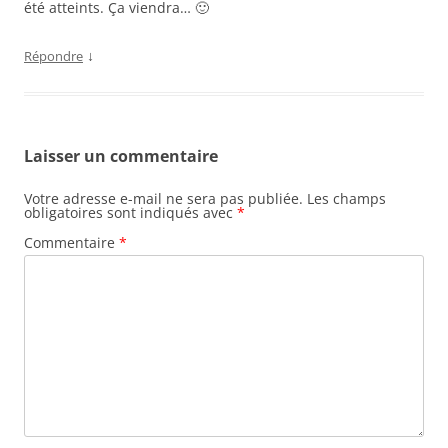
été atteints. Ça viendra… 🙂
↓
Répondre
Laisser un commentaire
Votre adresse e-mail ne sera pas publiée.
Les champs
obligatoires sont indiqués avec
*
Commentaire
*