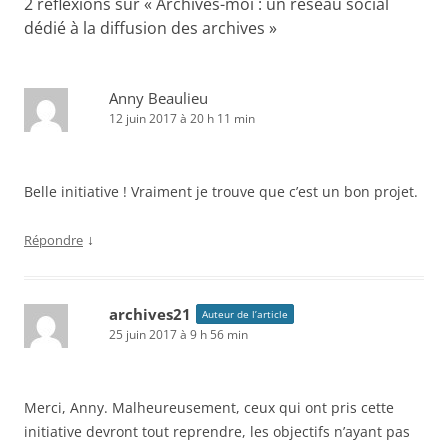
2 réflexions sur «
Archives-moi : un réseau social
dédié à la diffusion des archives
»
Anny Beaulieu
12 juin 2017 à 20 h 11 min
Belle initiative ! Vraiment je trouve que c’est un bon projet.
↓
Répondre
archives21
Auteur de l’article
25 juin 2017 à 9 h 56 min
Merci, Anny. Malheureusement, ceux qui ont pris cette
initiative devront tout reprendre, les objectifs n’ayant pas