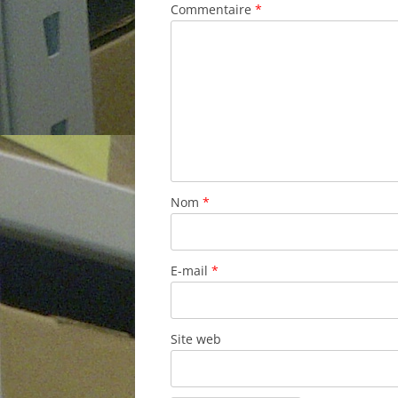
Commentaire
*
Nom
*
E-mail
*
Site web