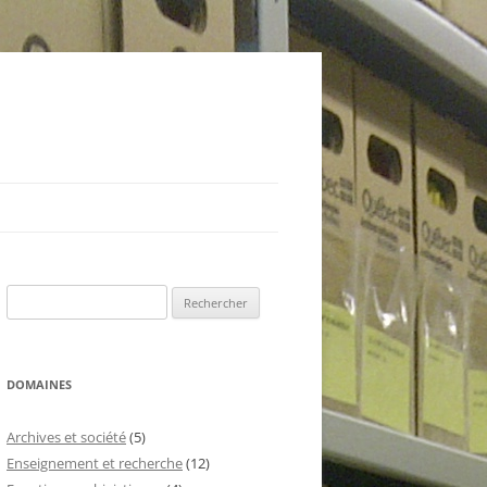
Rechercher :
DOMAINES
Archives et société
(5)
Enseignement et recherche
(12)