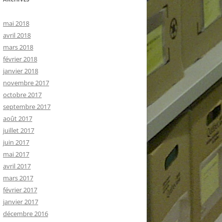
mai 2018
avril 2018
mars 2018
février 2018
janvier 2018
novembre 2017
octobre 2017
septembre 2017
août 2017
juillet 2017
juin 2017
mai 2017
avril 2017
mars 2017
février 2017
janvier 2017
décembre 2016