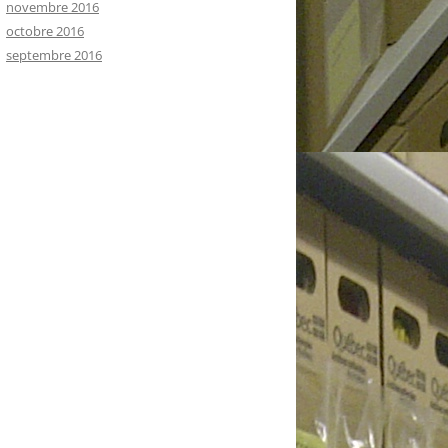
novembre 2016
octobre 2016
septembre 2016