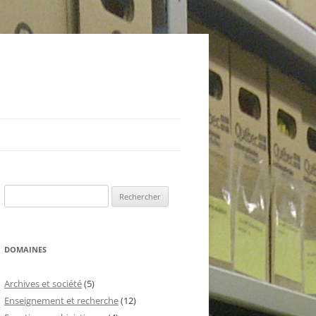
Rechercher :
DOMAINES
Archives et société
(5)
Enseignement et recherche
(12)