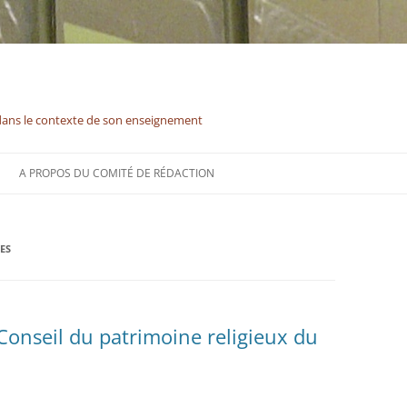
dans le contexte de son enseignement
A PROPOS DU COMITÉ DE RÉDACTION
ES
Conseil du patrimoine religieux du