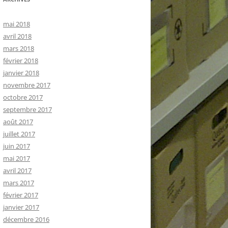
mai 2018
avril 2018
mars 2018
février 2018
janvier 2018
novembre 2017
octobre 2017
septembre 2017
août 2017
juillet 2017
juin 2017
mai 2017
avril 2017
mars 2017
février 2017
janvier 2017
décembre 2016