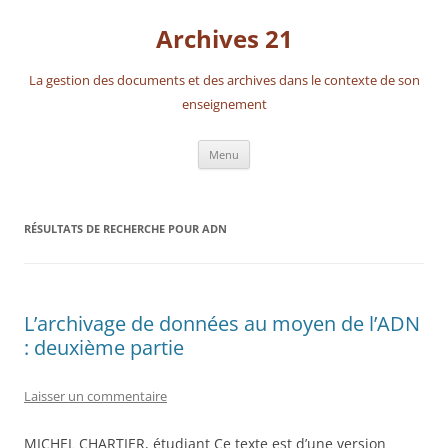
Aller
au
Archives 21
contenu
La gestion des documents et des archives dans le contexte de son
enseignement
Menu
RÉSULTATS DE RECHERCHE POUR
ADN
L’archivage de données au moyen de l’ADN
: deuxième partie
Laisser un commentaire
MICHEL CHARTIER, étudiant Ce texte est d’une version