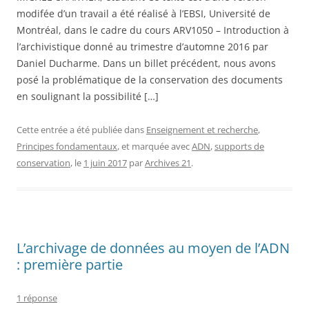
modifée d’un travail a été réalisé à l’EBSI, Université de
Montréal, dans le cadre du cours ARV1050 – Introduction à
l’archivistique donné au trimestre d’automne 2016 par
Daniel Ducharme. Dans un billet précédent, nous avons
posé la problématique de la conservation des documents
en soulignant la possibilité […]
Cette entrée a été publiée dans
Enseignement et recherche
,
Principes fondamentaux
, et marquée avec
ADN
,
supports de
conservation
, le
1 juin 2017
par
Archives 21
.
L’archivage de données au moyen de l’ADN
: première partie
1 réponse