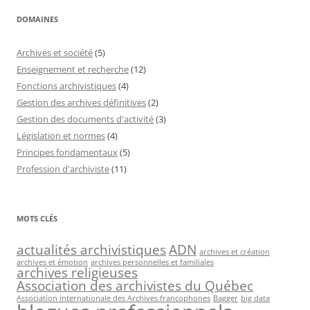
DOMAINES
Archives et société
(5)
Enseignement et recherche
(12)
Fonctions archivistiques
(4)
Gestion des archives définitives
(2)
Gestion des documents d'activité
(3)
Législation et normes
(4)
Principes fondamentaux
(5)
Profession d'archiviste
(11)
MOTS CLÉS
actualités archivistiques
ADN
archives et création
archives et émotion
archives personnelles et familiales
archives religieuses
Association des archivistes du Québec
Association internationale des Archives francophones
Bagger
big data