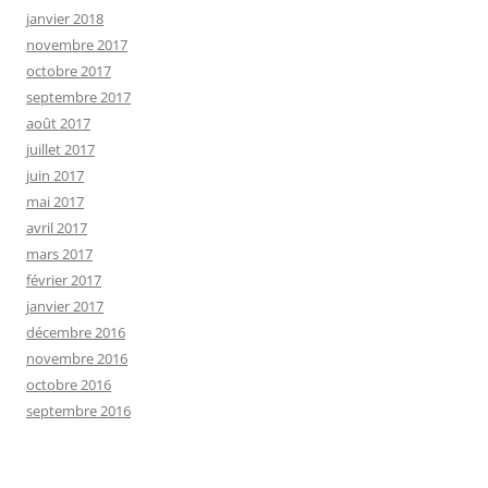
janvier 2018
novembre 2017
octobre 2017
septembre 2017
août 2017
juillet 2017
juin 2017
mai 2017
avril 2017
mars 2017
février 2017
janvier 2017
décembre 2016
novembre 2016
octobre 2016
septembre 2016