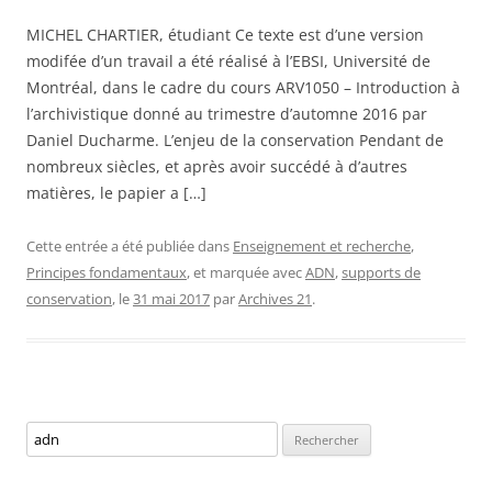
MICHEL CHARTIER, étudiant Ce texte est d’une version
modifée d’un travail a été réalisé à l’EBSI, Université de
Montréal, dans le cadre du cours ARV1050 – Introduction à
l’archivistique donné au trimestre d’automne 2016 par
Daniel Ducharme. L’enjeu de la conservation Pendant de
nombreux siècles, et après avoir succédé à d’autres
matières, le papier a […]
Cette entrée a été publiée dans
Enseignement et recherche
,
Principes fondamentaux
, et marquée avec
ADN
,
supports de
conservation
, le
31 mai 2017
par
Archives 21
.
Rechercher :